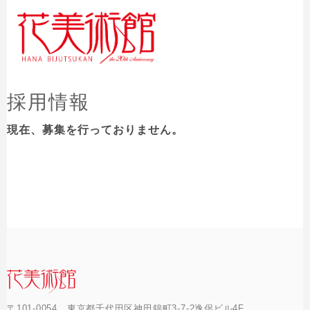
採用情報
現在、募集を行っておりません。
〒101-0054 東京都千代田区神田錦町3-7-2逸侶ビル4F