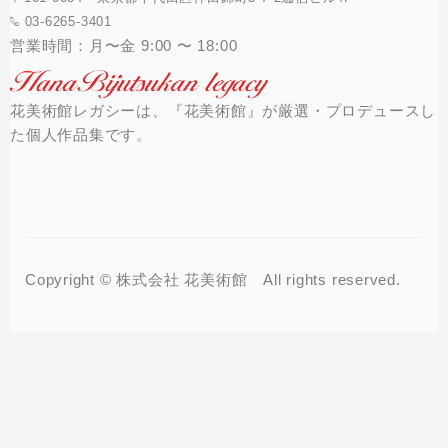
03-6265-3401
営業時間：月〜金 9:00 〜 18:00
花美術館レガシーは、『花美術館』が厳選・プロデュースし
た個人作品集です。
Copyright © 株式会社 花美術館 All rights reserved.