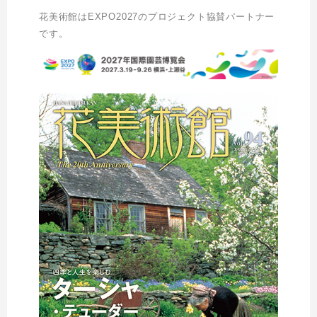
花美術館はEXPO2027のプロジェクト協賛パートナー
です。