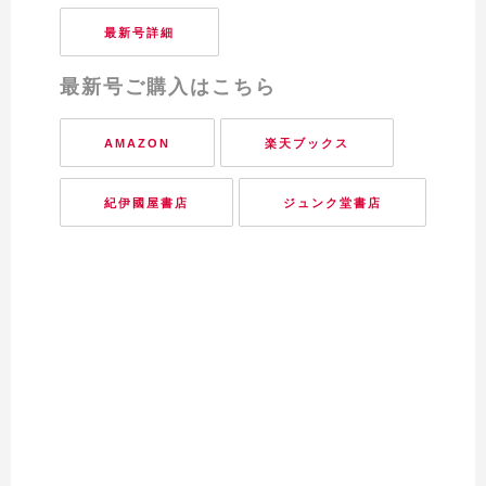
最新号詳細
最新号ご購入はこちら
AMAZON
楽天ブックス
紀伊國屋書店
ジュンク堂書店