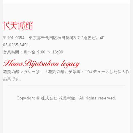
〒101-0054 東京都千代田区神田錦町3-7-2逸侶ビル4F
03-6265-3401
営業時間：月〜金 9:00 〜 18:00
花美術館レガシーは、『花美術館』が厳選・プロデュースした個人作
品集です。
Copyright © 株式会社 花美術館 All rights reserved.